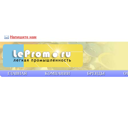
Напишите нам
ГЛАВНАЯ
КОМПАНИИ
БРЕНДЫ
О