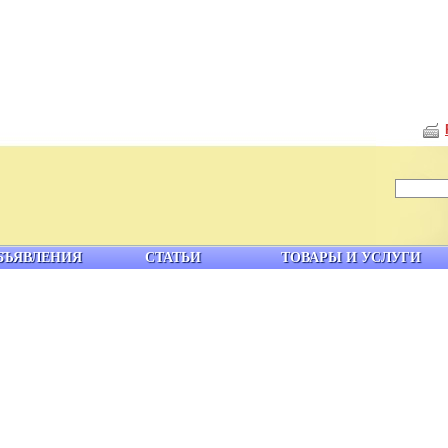
БЪЯВЛЕНИЯ
СТАТЬИ
ТОВАРЫ И УСЛУГИ