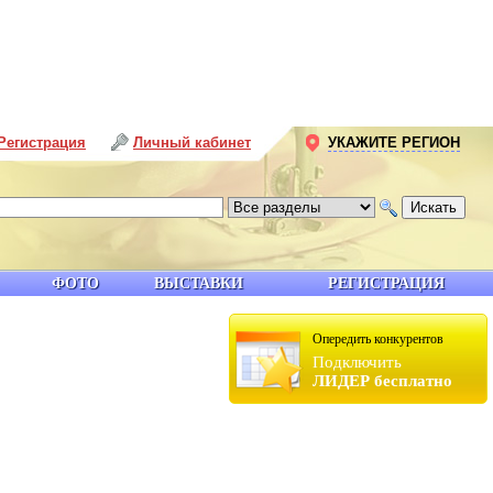
Регистрация
Личный кабинет
УКАЖИТЕ РЕГИОН
ФОТО
ВЫСТАВКИ
РЕГИСТРАЦИЯ
Опередить конкурентов
Подключить
ЛИДЕР бесплатно