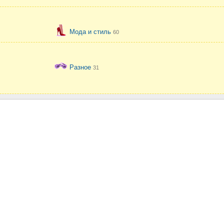
Мода и стиль
60
Разное
31