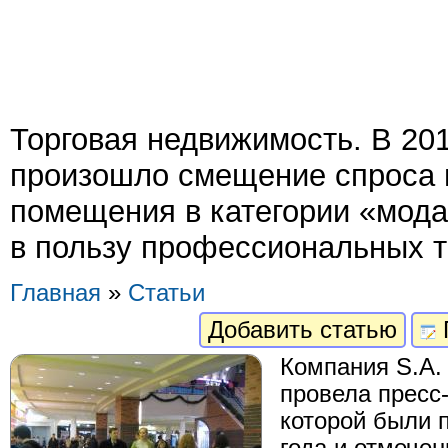
Торговая недвижимость. В 201
произошло смещение спроса 
помещения в категории «мода
в пользу профессиональных т
Главная
»
Статьи
Добавить статью
Компания S.A. R
провела пресс
которой были 