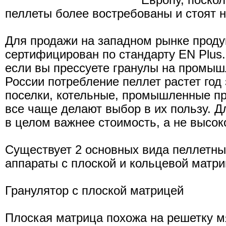
Европу, поскол
пеллеты более востребованы и стоят н
Для продажи на западном рынке проду
сертифицирован по стандарту EN Plus
если вы прессуете гранулы на промыш
России потребление пеллет растет год
поселки, котельные, промышленные пр
все чаще делают выбор в их пользу. 
в целом важнее стоимость, а не высок
Существует 2 основных вида пеллетны
аппараты с плоской и кольцевой матри
Гранулятор с плоской матрицей
Плоская матрица похожа на решетку м