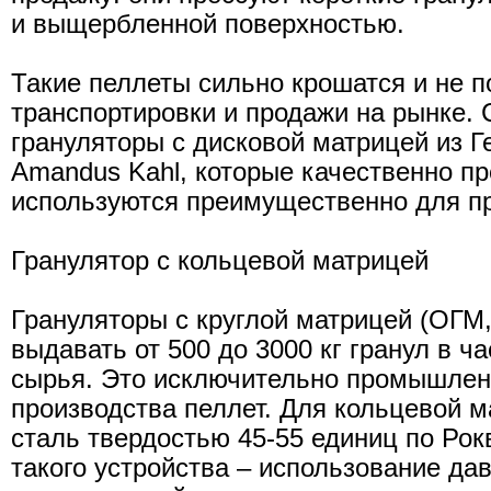
и выщербленной поверхностью.
Такие пеллеты сильно крошатся и не п
транспортировки и продажи на рынке. 
грануляторы с дисковой матрицей из 
Amandus Kahl, которые качественно пр
используются преимущественно для п
Гранулятор с кольцевой матрицей
Грануляторы с круглой матрицей (ОГМ,
выдавать от 500 до 3000 кг гранул в ча
сырья. Это исключительно промышлен
производства пеллет. Для кольцевой 
сталь твердостью 45-55 единиц по Рок
такого устройства – использование дав