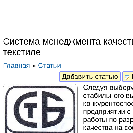
Система менеджмента качест
текстиле
Главная
»
Статьи
Добавить статью
Следуя выбору
стабильного в
конкурентоспо
предприятии с 
работы по раз
качества на со