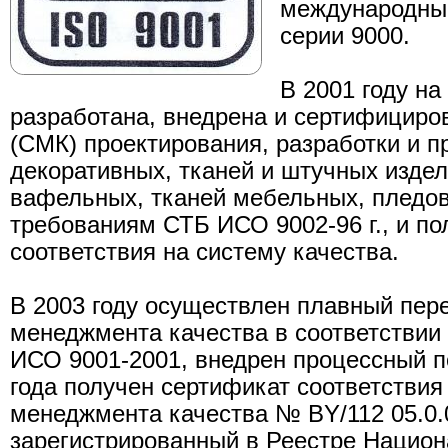
международны
серии 9000.
В 2001 году на
разработана, внедрена и сертифициро
(СМК) проектирования, разработки и п
декоративных, тканей и штучных изде
вафельных, тканей мебельных, пледо
требованиям СТБ ИСО 9002-96 г., и по
соответствия на систему качества.
В 2003 году осуществлен плавный пере
менеджмента качества в соответствии
ИСО 9001-2001, внедрен процессный п
года получен сертификат соответствия
менеджмента качества № ВY/112 05.0.
зарегистрированный в Реестре Нацио