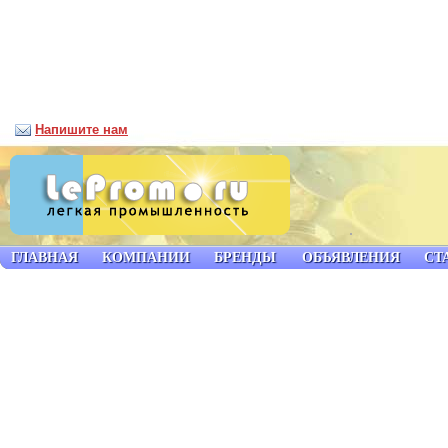
Напишите нам
ГЛАВНАЯ
КОМПАНИИ
БРЕНДЫ
ОБЪЯВЛЕНИЯ
СТ