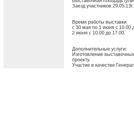
Выставочная площадь (ули
Заезд участников 29.05.13г. 
Время работы выставки
с 30 мая по 1 июня с 10.00 
2 июня с 10.00 до 17.00.
Дополнительные услуги:
Изготовление выставочных
проекту.
Участие в качестве Генера