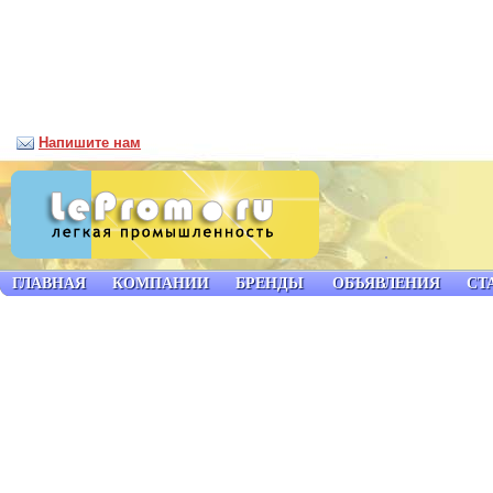
Напишите нам
ГЛАВНАЯ
КОМПАНИИ
БРЕНДЫ
ОБЪЯВЛЕНИЯ
СТ