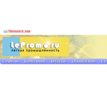
Напишите нам
ГЛАВНАЯ
КОМПАНИИ
БРЕНДЫ
ОБЪЯВЛЕНИЯ
СТ