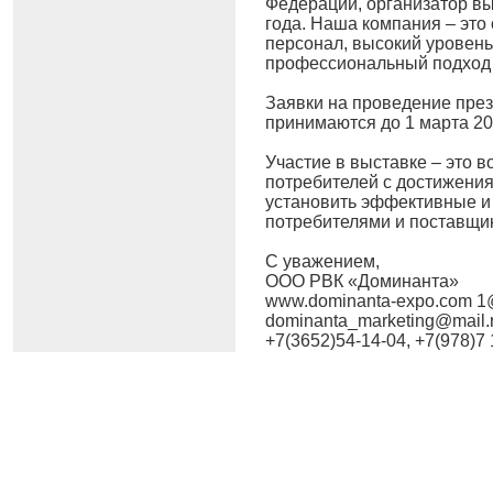
Федерации, организатор в
года. Наша компания – эт
персонал, высокий уровень
профессиональный подход 
Заявки на проведение пре
принимаются до 1 марта 20
Участие в выставке – это 
потребителей с достижени
установить эффективные и
потребителями и поставщи
С уважением,
ООО РВК «Доминанта»
www.dominanta-expo.com 1
dominanta_marketing@mail.
+7(3652)54-14-04, +7(978)7 