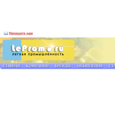
Напишите нам
ГЛАВНАЯ
КОМПАНИИ
БРЕНДЫ
ОБЪЯВЛЕНИЯ
СТ