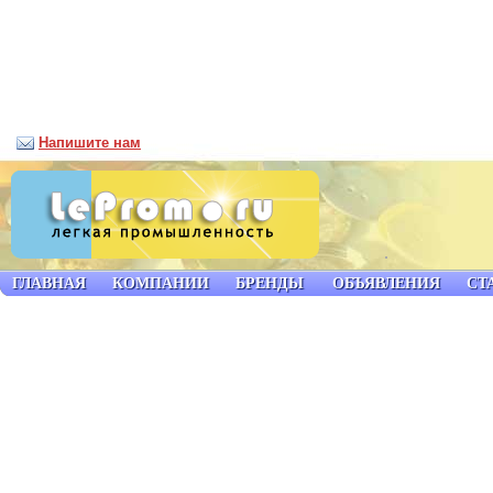
Напишите нам
ГЛАВНАЯ
КОМПАНИИ
БРЕНДЫ
ОБЪЯВЛЕНИЯ
СТ