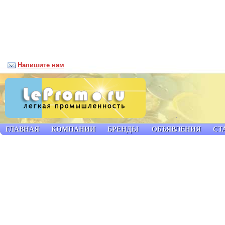
Напишите нам
ГЛАВНАЯ
КОМПАНИИ
БРЕНДЫ
ОБЪЯВЛЕНИЯ
СТ