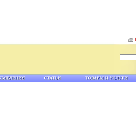
БЪЯВЛЕНИЯ
СТАТЬИ
ТОВАРЫ И УСЛУГИ