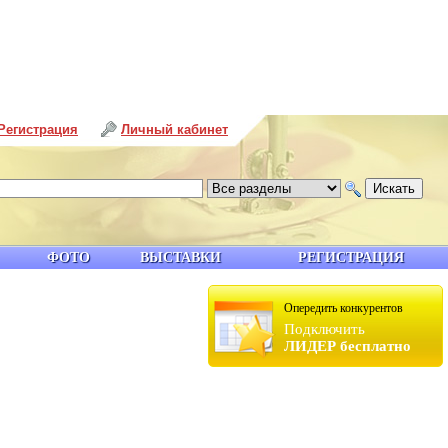
Регистрация
Личный кабинет
ФОТО
ВЫСТАВКИ
РЕГИСТРАЦИЯ
Опередить конкурентов
Подключить
ЛИДЕР бесплатно