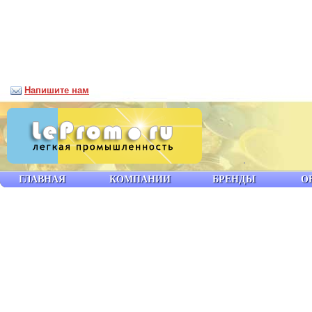
Напишите нам
ГЛАВНАЯ
КОМПАНИИ
БРЕНДЫ
О