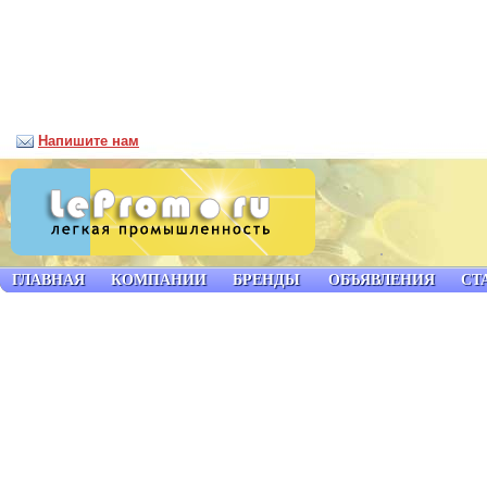
Напишите нам
ГЛАВНАЯ
КОМПАНИИ
БРЕНДЫ
ОБЪЯВЛЕНИЯ
СТ