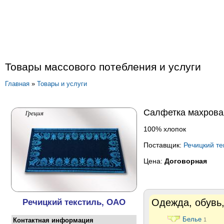
Товары массового потебления и услуги
Главная
»
Товары и услуги
Салфетка махрова
100% хлопок
Поставщик:
Речицкий те
Цена:
Договорная
Речицкий текстиль, ОАО
Одежда, обувь,
Белье
Контактная информация
1