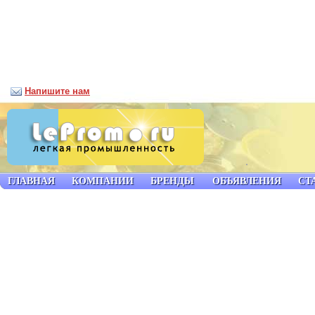
Напишите нам
ГЛАВНАЯ
КОМПАНИИ
БРЕНДЫ
ОБЪЯВЛЕНИЯ
СТ