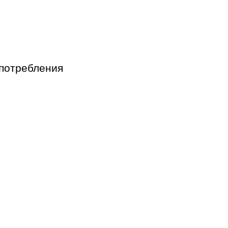
 потребления