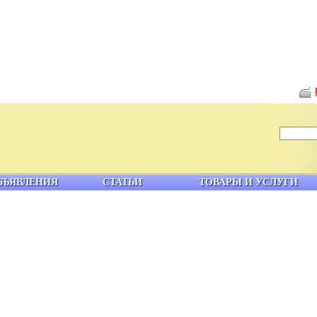
БЪЯВЛЕНИЯ
СТАТЬИ
ТОВАРЫ И УСЛУГИ