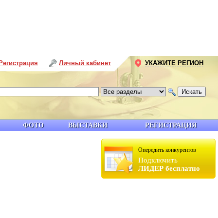
Регистрация
Личный кабинет
УКАЖИТЕ РЕГИОН
ФОТО
ВЫСТАВКИ
РЕГИСТРАЦИЯ
Опередить конкурентов
Подключить
ЛИДЕР бесплатно