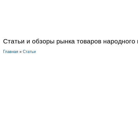
Статьи и обзоры рынка товаров народного
Главная
»
Статьи