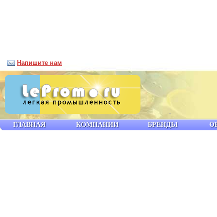
Напишите нам
ГЛАВНАЯ
КОМПАНИИ
БРЕНДЫ
О