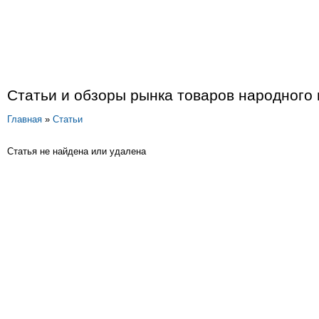
Статьи и обзоры рынка товаров народного
Главная
»
Статьи
Статья не найдена или удалена