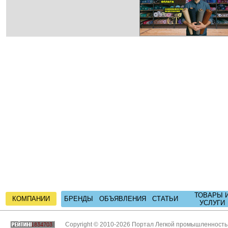
ТОВАРЫ 
КОМПАНИИ
БРЕНДЫ
ОБЪЯВЛЕНИЯ
СТАТЬИ
УСЛУГИ
Copyright © 2010-2026 Портал Легкой промышленност