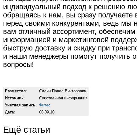
индивидуальный подход к решению люб
обращаясь к нам, вы сразу получаете
перед своими конкурентами, ведь мы 
вам отличный ассортимент, обеспечим
информацией и маркетинговой поддерж
быструю доставку и скидку при трансп
и наши менеджеры помогут получить о
вопросы!
Разместил
:
Силин Павел Викторович
Источник
:
Собственная информация
Учетная запись
:
Фитес
Дата
:
06.09.10
Ещё статьи