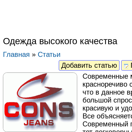
Одежда высокого качества
Главная
»
Статьи
Добавить статью
Современные 
красноречиво 
что в данное 
большой спрос
красивую и уд
Все объясняетс
Современный п