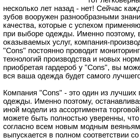
тот легковерны
несколько лет назад - нет! Сейчас ка
зубов вооружен разнообразными знани
качества, которые с успехом применяю
при выборе одежды. Именно поэтому, 
оказываемых услуг, компания-произво
"Cons" постоянно проводит мониторин
технологий производства и новых норм 
приобретая гардероб у "Cons", вы мож
вся ваша одежда будет самого лучшего
Компания "Cons" - это один из лучших
одежды. Именно поэтому, останавлива
иной модели из ассортимента торговой
можете быть полностью уверенны, что
согласно всем новым модным веяньям,
выпускается в полном соответствии с